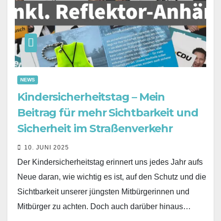
NEWS
Kindersicherheitstag – Mein
Beitrag für mehr Sichtbarkeit und
Sicherheit im Straßenverkehr
10. JUNI 2025
Der Kindersicherheitstag erinnert uns jedes Jahr aufs
Neue daran, wie wichtig es ist, auf den Schutz und die
Sichtbarkeit unserer jüngsten Mitbürgerinnen und
Mitbürger zu achten. Doch auch darüber hinaus…