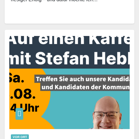
VOR ORT