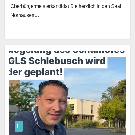
Oberbürgermeisterkandidat Sie herzlich in den Saal
Norhausen…