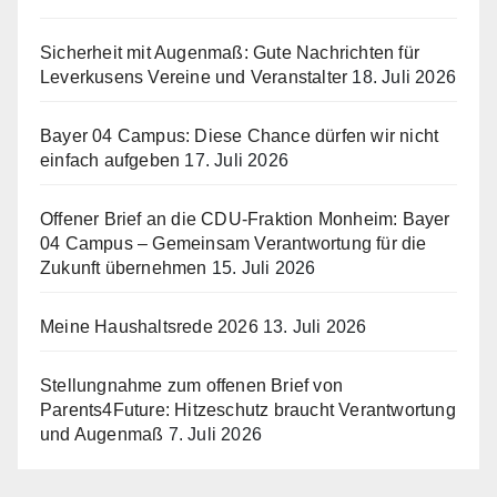
Sicherheit mit Augenmaß: Gute Nachrichten für
Leverkusens Vereine und Veranstalter
18. Juli 2026
Bayer 04 Campus: Diese Chance dürfen wir nicht
einfach aufgeben
17. Juli 2026
Offener Brief an die CDU-Fraktion Monheim: Bayer
04 Campus – Gemeinsam Verantwortung für die
Zukunft übernehmen
15. Juli 2026
Meine Haushaltsrede 2026
13. Juli 2026
Stellungnahme zum offenen Brief von
Parents4Future: Hitzeschutz braucht Verantwortung
und Augenmaß
7. Juli 2026