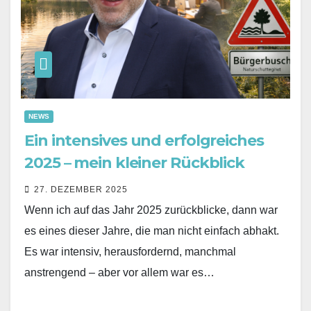
NEWS
Ein intensives und erfolgreiches
2025 – mein kleiner Rückblick
27. DEZEMBER 2025
Wenn ich auf das Jahr 2025 zurückblicke, dann war
es eines dieser Jahre, die man nicht einfach abhakt.
Es war intensiv, herausfordernd, manchmal
anstrengend – aber vor allem war es…