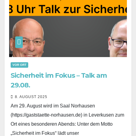
VOR ORT
Sicherheit im Fokus – Talk am
29.08.
8. AUGUST 2025
Am 29. August wird im Saal Norhausen
(https://gaststaette-norhausen.de) in Leverkusen zum
Ort eines besonderen Abends: Unter dem Motto
„Sicherheit im Fokus“ lädt unser