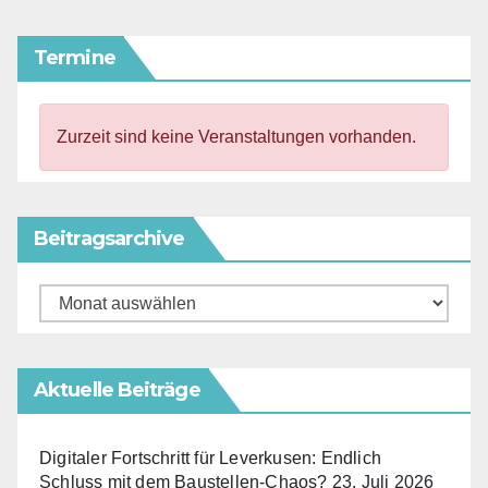
Beiträge
Termine
Zurzeit sind keine Veranstaltungen vorhanden.
Beitragsarchive
Beitragsarchive
Aktuelle Beiträge
Digitaler Fortschritt für Leverkusen: Endlich
Schluss mit dem Baustellen-Chaos?
23. Juli 2026