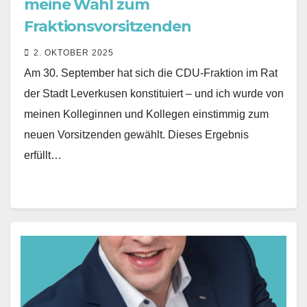
meine Wahl zum
Fraktionsvorsitzenden
2. OKTOBER 2025
Am 30. September hat sich die CDU-Fraktion im Rat
der Stadt Leverkusen konstituiert – und ich wurde von
meinen Kolleginnen und Kollegen einstimmig zum
neuen Vorsitzenden gewählt. Dieses Ergebnis
erfüllt…