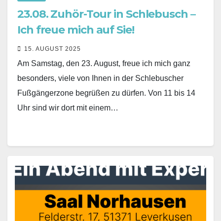
23.08. Zuhör-Tour in Schlebusch –
Ich freue mich auf Sie!
15. AUGUST 2025
Am Samstag, den 23. August, freue ich mich ganz
besonders, viele von Ihnen in der Schlebuscher
Fußgängerzone begrüßen zu dürfen. Von 11 bis 14
Uhr sind wir dort mit einem…