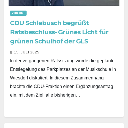
VOR ORT
CDU Schlebusch begrüßt
Ratsbeschluss- Grünes Licht für
grünen Schulhof der GLS
15. JULI 2025
In der vergangenen Ratssitzung wurde die geplante
Entsiegelung des Parkplatzes an der Musikschule in
Wiesdorf diskutiert. In diesem Zusammenhang
brachte die CDU-Fraktion einen Ergänzungsantrag
ein, mit dem Ziel, alle bisherigen…