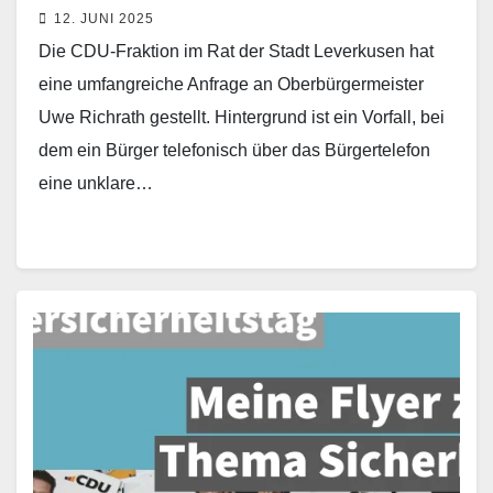
12. JUNI 2025
Die CDU-Fraktion im Rat der Stadt Leverkusen hat
eine umfangreiche Anfrage an Oberbürgermeister
Uwe Richrath gestellt. Hintergrund ist ein Vorfall, bei
dem ein Bürger telefonisch über das Bürgertelefon
eine unklare…