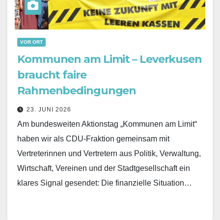
VOR ORT
Kommunen am Limit – Leverkusen
braucht faire
Rahmenbedingungen
23. JUNI 2026
Am bundesweiten Aktionstag „Kommunen am Limit“
haben wir als CDU-Fraktion gemeinsam mit
Vertreterinnen und Vertretern aus Politik, Verwaltung,
Wirtschaft, Vereinen und der Stadtgesellschaft ein
klares Signal gesendet: Die finanzielle Situation…