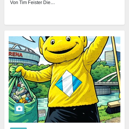
Von Tim Feister Die…