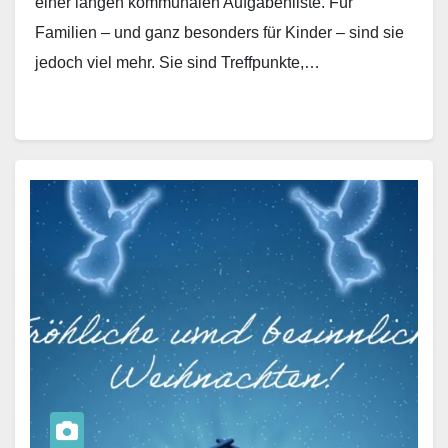
einer langen kommunalen Aufgabenliste. Für
Familien – und ganz besonders für Kinder – sind sie
jedoch viel mehr. Sie sind Treffpunkte,…