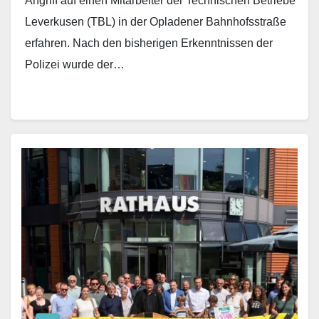
Angriff auf einen Mitarbeiter der Technischen Betriebe
Leverkusen (TBL) in der Opladener Bahnhofsstraße
erfahren. Nach den bisherigen Erkenntnissen der
Polizei wurde der…