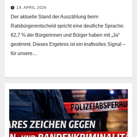
19. APRIL 2026
Der aktuelle Stand der Auszählung beim
Ratsbürgerentscheid spricht eine deutliche Sprache:
62,7 % der Bürgerinnen und Bürger haben mit „Ja“
gestimmt. Dieses Ergebnis ist ein kraftvolles Signal –
für unsere…