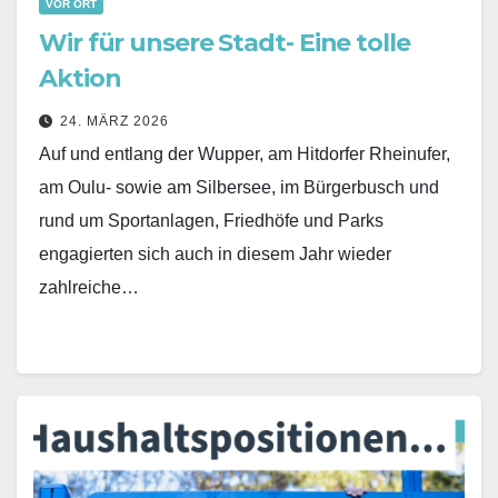
VOR ORT
Wir für unsere Stadt- Eine tolle
Aktion
24. MÄRZ 2026
Auf und entlang der Wupper, am Hitdorfer Rheinufer,
am Oulu- sowie am Silbersee, im Bürgerbusch und
rund um Sportanlagen, Friedhöfe und Parks
engagierten sich auch in diesem Jahr wieder
zahlreiche…