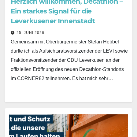
Herzlich willkommen, Decathlon –
Ein starkes Signal für die
Leverkusener Innenstadt
25. JUNI 2026
Gemeinsam mit Oberbürgermeister Stefan Hebbel
durfte ich als Aufsichtsratsvorsitzender der LEVI sowie
Fraktionsvorsitzender der CDU Leverkusen an der
offiziellen Eröffnung des neuen Decathlon-Standorts
im CORNER82 teilnehmen. Es hat mich sehr…