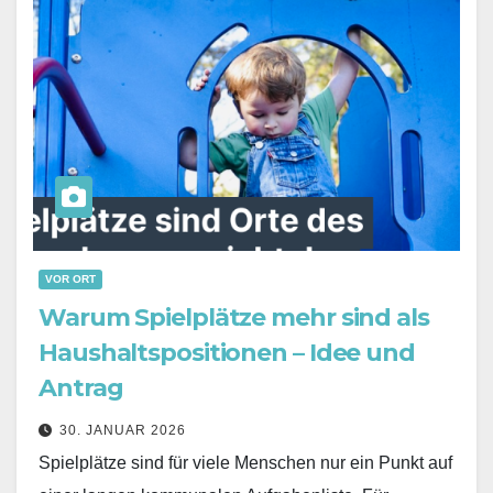
VOR ORT
Warum Spielplätze mehr sind als
Haushaltspositionen – Idee und
Antrag
30. JANUAR 2026
Spielplätze sind für viele Menschen nur ein Punkt auf