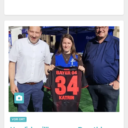
VOR ORT