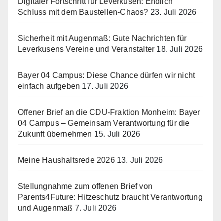
Digitaler Fortschritt für Leverkusen: Endlich
Schluss mit dem Baustellen-Chaos?
23. Juli 2026
Sicherheit mit Augenmaß: Gute Nachrichten für
Leverkusens Vereine und Veranstalter
18. Juli 2026
Bayer 04 Campus: Diese Chance dürfen wir nicht
einfach aufgeben
17. Juli 2026
Offener Brief an die CDU-Fraktion Monheim: Bayer
04 Campus – Gemeinsam Verantwortung für die
Zukunft übernehmen
15. Juli 2026
Meine Haushaltsrede 2026
13. Juli 2026
Stellungnahme zum offenen Brief von
Parents4Future: Hitzeschutz braucht Verantwortung
und Augenmaß
7. Juli 2026