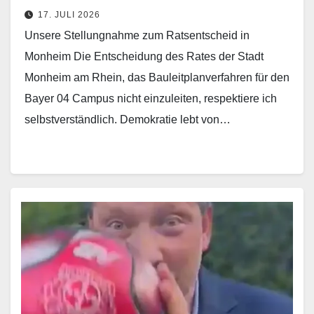
17. JULI 2026
Unsere Stellungnahme zum Ratsentscheid in
Monheim Die Entscheidung des Rates der Stadt
Monheim am Rhein, das Bauleitplanverfahren für den
Bayer 04 Campus nicht einzuleiten, respektiere ich
selbstverständlich. Demokratie lebt von…