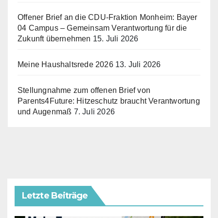
Offener Brief an die CDU-Fraktion Monheim: Bayer
04 Campus – Gemeinsam Verantwortung für die
Zukunft übernehmen
15. Juli 2026
Meine Haushaltsrede 2026
13. Juli 2026
Stellungnahme zum offenen Brief von
Parents4Future: Hitzeschutz braucht Verantwortung
und Augenmaß
7. Juli 2026
Letzte Beiträge