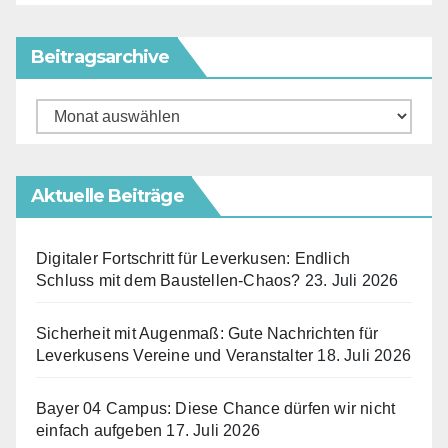
Beitragsarchive
Beitragsarchive
Aktuelle Beiträge
Digitaler Fortschritt für Leverkusen: Endlich
Schluss mit dem Baustellen-Chaos?
23. Juli 2026
Sicherheit mit Augenmaß: Gute Nachrichten für
Leverkusens Vereine und Veranstalter
18. Juli 2026
Bayer 04 Campus: Diese Chance dürfen wir nicht
einfach aufgeben
17. Juli 2026