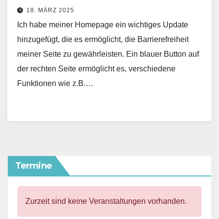
18. MÄRZ 2025
Ich habe meiner Homepage ein wichtiges Update
hinzugefügt, die es ermöglicht, die Barrierefreiheit
meiner Seite zu gewährleisten. Ein blauer Button auf
der rechten Seite ermöglicht es, verschiedene
Funktionen wie z.B.…
Termine
Zurzeit sind keine Veranstaltungen vorhanden.