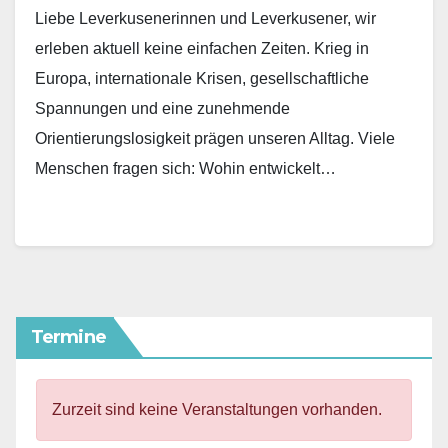
Liebe Leverkusenerinnen und Leverkusener, wir
erleben aktuell keine einfachen Zeiten. Krieg in
Europa, internationale Krisen, gesellschaftliche
Spannungen und eine zunehmende
Orientierungslosigkeit prägen unseren Alltag. Viele
Menschen fragen sich: Wohin entwickelt…
Termine
Zurzeit sind keine Veranstaltungen vorhanden.