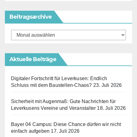
Beitragsarchive
Beitragsarchive
Aktuelle Beiträge
Digitaler Fortschritt für Leverkusen: Endlich
Schluss mit dem Baustellen-Chaos?
23. Juli 2026
Sicherheit mit Augenmaß: Gute Nachrichten für
Leverkusens Vereine und Veranstalter
18. Juli 2026
Bayer 04 Campus: Diese Chance dürfen wir nicht
einfach aufgeben
17. Juli 2026