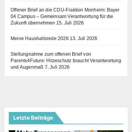
Offener Brief an die CDU-Fraktion Monheim: Bayer
04 Campus – Gemeinsam Verantwortung für die
Zukunft übernehmen
15. Juli 2026
Meine Haushaltsrede 2026
13. Juli 2026
Stellungnahme zum offenen Brief von
Parents4Future: Hitzeschutz braucht Verantwortung
und Augenmaß
7. Juli 2026
Letzte Beiträge