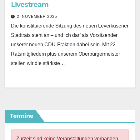
Livestream
2. NOVEMBER 2025
Die konstituierende Sitzung des neuen Leverkusener
Stadtrats steht an – und ich darf als Vorsitzender
unserer neuen CDU-Fraktion dabei sein. Mit 22
Ratsmitgliedern plus unserem Oberbürgermeister
stellen wir die stärkste…
Termine
Zurzeit sind keine Veranstaltungen vorhanden.