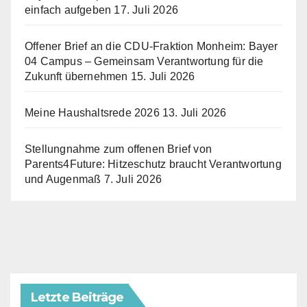
einfach aufgeben
17. Juli 2026
Offener Brief an die CDU-Fraktion Monheim: Bayer
04 Campus – Gemeinsam Verantwortung für die
Zukunft übernehmen
15. Juli 2026
Meine Haushaltsrede 2026
13. Juli 2026
Stellungnahme zum offenen Brief von
Parents4Future: Hitzeschutz braucht Verantwortung
und Augenmaß
7. Juli 2026
Letzte Beiträge