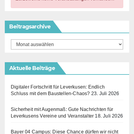
Beitragsarchive
Beitragsarchive
Aktuelle Beiträge
Digitaler Fortschritt für Leverkusen: Endlich
Schluss mit dem Baustellen-Chaos?
23. Juli 2026
Sicherheit mit Augenmaß: Gute Nachrichten für
Leverkusens Vereine und Veranstalter
18. Juli 2026
Bayer 04 Campus: Diese Chance dürfen wir nicht