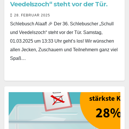
Veedelszoch“ steht vor der Tür.
28. FEBRUAR 2025
Schlebusch Alaaf! 🎉 Der 36. Schlebuscher „Schull
und Veedelszoch“ steht vor der Tür. Samstag,
01.03.2025 um 13:33 Uhr geht’s los! Wir wünschen
allen Jecken, Zuschauern und Teilnehmern ganz viel
Spaß…