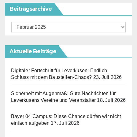
Beitragsarchive
Beitragsarchive
Aktuelle Beiträge
Digitaler Fortschritt für Leverkusen: Endlich
Schluss mit dem Baustellen-Chaos?
23. Juli 2026
Sicherheit mit Augenmaß: Gute Nachrichten für
Leverkusens Vereine und Veranstalter
18. Juli 2026
Bayer 04 Campus: Diese Chance dürfen wir nicht
einfach aufgeben
17. Juli 2026