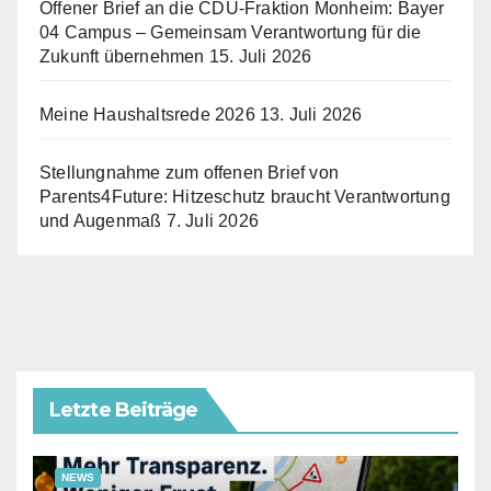
Offener Brief an die CDU-Fraktion Monheim: Bayer
04 Campus – Gemeinsam Verantwortung für die
Zukunft übernehmen
15. Juli 2026
Meine Haushaltsrede 2026
13. Juli 2026
Stellungnahme zum offenen Brief von
Parents4Future: Hitzeschutz braucht Verantwortung
und Augenmaß
7. Juli 2026
Letzte Beiträge
NEWS