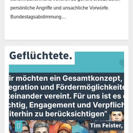
persönliche Angriffe und unsachliche Vorwürfe.
Bundestagsabstimmung…