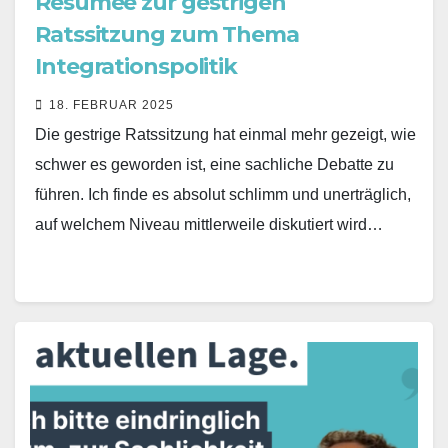
Resümee zur gestrigen
Ratssitzung zum Thema
Integrationspolitik
18. FEBRUAR 2025
Die gestrige Ratssitzung hat einmal mehr gezeigt, wie
schwer es geworden ist, eine sachliche Debatte zu
führen. Ich finde es absolut schlimm und unerträglich,
auf welchem Niveau mittlerweile diskutiert wird…