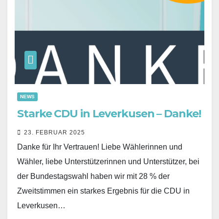
NEWS
Starke CDU in Leverkusen – Danke!
23. FEBRUAR 2025
Danke für Ihr Vertrauen! Liebe Wählerinnen und
Wähler, liebe Unterstützerinnen und Unterstützer, bei
der Bundestagswahl haben wir mit 28 % der
Zweitstimmen ein starkes Ergebnis für die CDU in
Leverkusen…