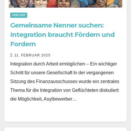
VOR ORT
Gemeinsame Nenner suchen:
Integration braucht Fördern und
Fordern
11. FEBRUAR 2025
Integration durch Arbeit ermöglichen – Ein wichtiger
Schritt für unsere Gesellschaft In der vergangenen
Sitzung des Finanzausschusses wurde ein zentrales
Thema für die Integration von Geflüchteten diskutiert:
die Möglichkeit, Asylbewerber…