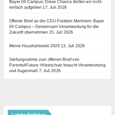
Bayer 04 Campus: Diese Chance dürfen wir nicht
einfach aufgeben
17. Juli 2026
Offener Brief an die CDU-Fraktion Monheim: Bayer
04 Campus – Gemeinsam Verantwortung für die
Zukunft übernehmen
15. Juli 2026
Meine Haushaltsrede 2026
13. Juli 2026
Stellungnahme zum offenen Brief von
Parents4Future: Hitzeschutz braucht Verantwortung
und Augenmaß
7. Juli 2026