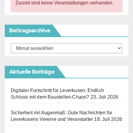
Zurzeit sind keine Veranstaltungen vorhanden.
Beitragsarchive
Beitragsarchive
Aktuelle Beiträge
Digitaler Fortschritt für Leverkusen: Endlich
Schluss mit dem Baustellen-Chaos?
23. Juli 2026
Sicherheit mit Augenmaß: Gute Nachrichten für
Leverkusens Vereine und Veranstalter
18. Juli 2026