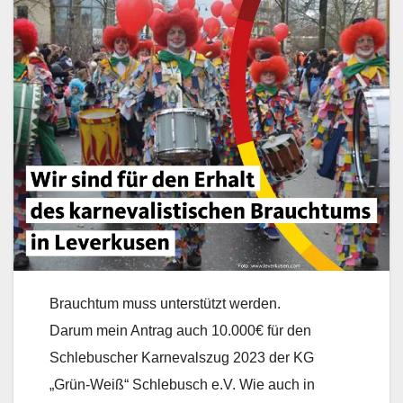
Brauchtum muss unterstützt werden.
Darum mein Antrag auch 10.000€ für den
Schlebuscher Karnevalszug 2023 der KG
„Grün-Weiß“ Schlebusch e.V. Wie auch in