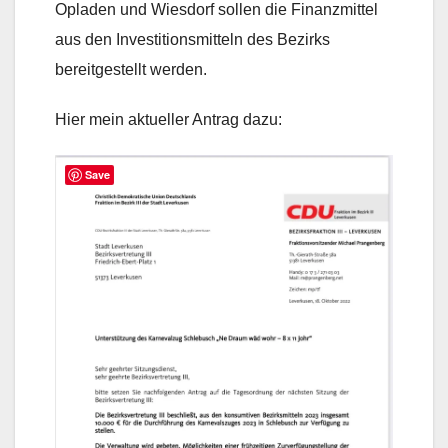
Opladen und Wiesdorf sollen die Finanzmittel
aus den Investitionsmitteln des Bezirks
bereitgestellt werden.
Hier mein aktueller Antrag dazu:
Save