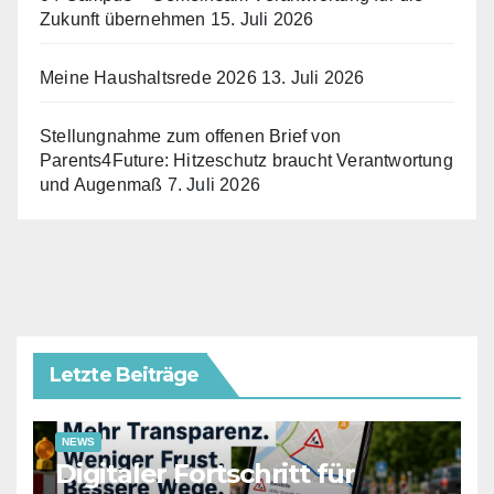
Zukunft übernehmen
15. Juli 2026
Meine Haushaltsrede 2026
13. Juli 2026
Stellungnahme zum offenen Brief von
Parents4Future: Hitzeschutz braucht Verantwortung
und Augenmaß
7. Juli 2026
Letzte Beiträge
NEWS
Digitaler Fortschritt für