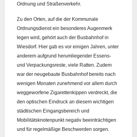
Ordnung und Straßenverkehr.
Zu den Orten, auf die der Kommunale
Ordnungsdienst ein besonderes Augenmerk
legen wird, gehört auch der Busbahnhof in
Wiesdorf. Hier gab es vor einigen Jahren, unter
anderem aufgrund herumliegender Essens-
und Verpackungsreste, viele Ratten. Zudem
war der neugebaute Busbahnhof bereits nach
wenigen Monaten zunehmend vor allem durch
weggeworfene Zigarettenkippen verdreckt, die
den optischen Eindruck an diesem wichtigen
städtischen Eingangsbereich und
Mobilitätsknotenpunkt negativ beeinträchtigen
und für regelmäßige Beschwerden sorgen.