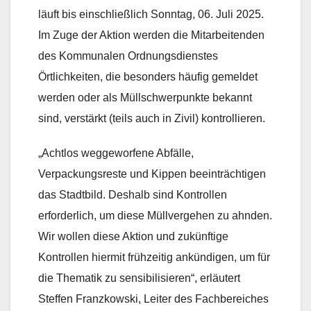
läuft bis einschließlich Sonntag, 06. Juli 2025.
Im Zuge der Aktion werden die Mitarbeitenden
des Kommunalen Ordnungsdienstes
Örtlichkeiten, die besonders häufig gemeldet
werden oder als Müllschwerpunkte bekannt
sind, verstärkt (teils auch in Zivil) kontrollieren.
„Achtlos weggeworfene Abfälle,
Verpackungsreste und Kippen beeinträchtigen
das Stadtbild. Deshalb sind Kontrollen
erforderlich, um diese Müllvergehen zu ahnden.
Wir wollen diese Aktion und zukünftige
Kontrollen hiermit frühzeitig ankündigen, um für
die Thematik zu sensibilisieren“, erläutert
Steffen Franzkowski, Leiter des Fachbereiches