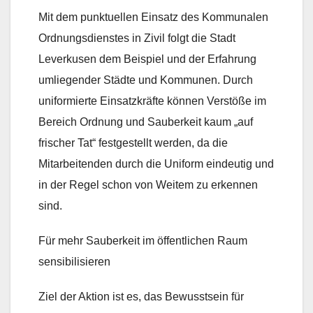
Mit dem punktuellen Einsatz des Kommunalen
Ordnungsdienstes in Zivil folgt die Stadt
Leverkusen dem Beispiel und der Erfahrung
umliegender Städte und Kommunen. Durch
uniformierte Einsatzkräfte können Verstöße im
Bereich Ordnung und Sauberkeit kaum „auf
frischer Tat“ festgestellt werden, da die
Mitarbeitenden durch die Uniform eindeutig und
in der Regel schon von Weitem zu erkennen
sind.
Für mehr Sauberkeit im öffentlichen Raum
sensibilisieren
Ziel der Aktion ist es, das Bewusstsein für