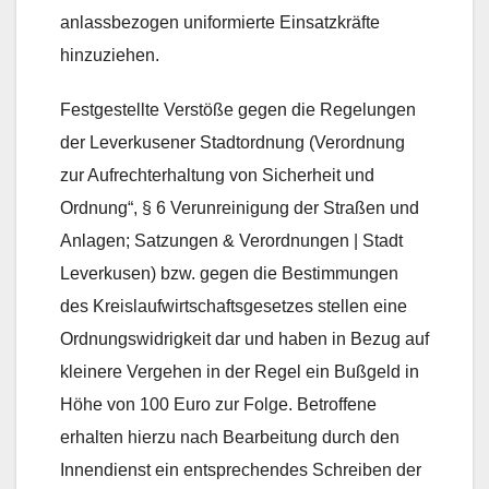
anlassbezogen uniformierte Einsatzkräfte
hinzuziehen.
Festgestellte Verstöße gegen die Regelungen
der Leverkusener Stadtordnung (Verordnung
zur Aufrechterhaltung von Sicherheit und
Ordnung“, § 6 Verunreinigung der Straßen und
Anlagen; Satzungen & Verordnungen | Stadt
Leverkusen) bzw. gegen die Bestimmungen
des Kreislaufwirtschaftsgesetzes stellen eine
Ordnungswidrigkeit dar und haben in Bezug auf
kleinere Vergehen in der Regel ein Bußgeld in
Höhe von 100 Euro zur Folge. Betroffene
erhalten hierzu nach Bearbeitung durch den
Innendienst ein entsprechendes Schreiben der