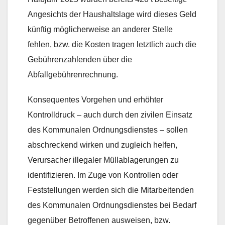
Angesichts der Haushaltslage wird dieses Geld
künftig möglicherweise an anderer Stelle
fehlen, bzw. die Kosten tragen letztlich auch die
Gebührenzahlenden über die
Abfallgebührenrechnung.
Konsequentes Vorgehen und erhöhter
Kontrolldruck – auch durch den zivilen Einsatz
des Kommunalen Ordnungsdienstes – sollen
abschreckend wirken und zugleich helfen,
Verursacher illegaler Müllablagerungen zu
identifizieren. Im Zuge von Kontrollen oder
Feststellungen werden sich die Mitarbeitenden
des Kommunalen Ordnungsdienstes bei Bedarf
gegenüber Betroffenen ausweisen, bzw.