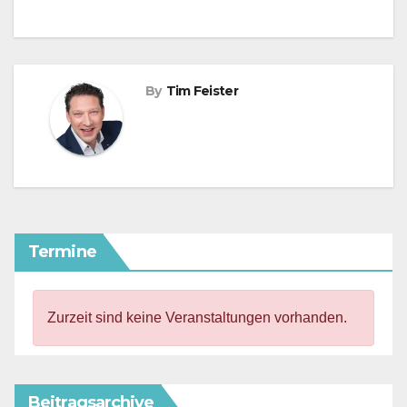
By
Tim Feister
Termine
Zurzeit sind keine Veranstaltungen vorhanden.
Beitragsarchive