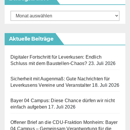
Beitragsarchive
Aktuelle Beiträge
Digitaler Fortschritt für Leverkusen: Endlich
Schluss mit dem Baustellen-Chaos?
23. Juli 2026
Sicherheit mit Augenmaß: Gute Nachrichten für
Leverkusens Vereine und Veranstalter
18. Juli 2026
Bayer 04 Campus: Diese Chance dürfen wir nicht
einfach aufgeben
17. Juli 2026
Offener Brief an die CDU-Fraktion Monheim: Bayer
04 Campus – Gemeinsam Verantwortung für die