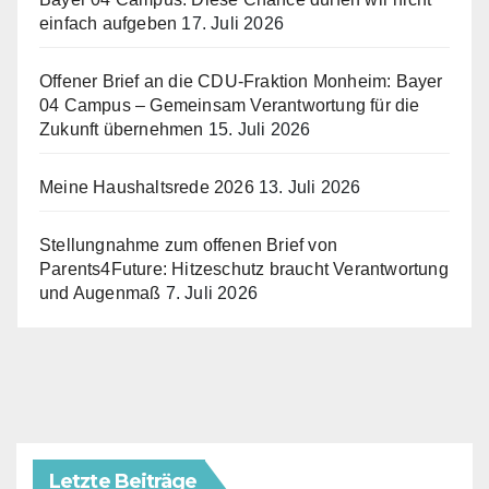
einfach aufgeben
17. Juli 2026
Offener Brief an die CDU-Fraktion Monheim: Bayer
04 Campus – Gemeinsam Verantwortung für die
Zukunft übernehmen
15. Juli 2026
Meine Haushaltsrede 2026
13. Juli 2026
Stellungnahme zum offenen Brief von
Parents4Future: Hitzeschutz braucht Verantwortung
und Augenmaß
7. Juli 2026
Letzte Beiträge