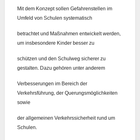
Mit dem Konzept sollen Gefahrenstellen im
Umfeld von Schulen systematisch
betrachtet und Maßnahmen entwickelt werden,
um insbesondere Kinder besser zu
schützen und den Schulweg sicherer zu
gestalten. Dazu gehören unter anderem
Verbesserungen im Bereich der
Verkehrsführung, der Querungsmöglichkeiten
sowie
der allgemeinen Verkehrssicherheit rund um
Schulen.