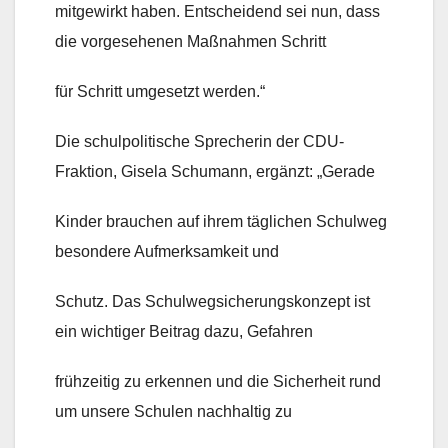
mitgewirkt haben. Entscheidend sei nun, dass
die vorgesehenen Maßnahmen Schritt
für Schritt umgesetzt werden.“
Die schulpolitische Sprecherin der CDU-
Fraktion, Gisela Schumann, ergänzt: „Gerade
Kinder brauchen auf ihrem täglichen Schulweg
besondere Aufmerksamkeit und
Schutz. Das Schulwegsicherungskonzept ist
ein wichtiger Beitrag dazu, Gefahren
frühzeitig zu erkennen und die Sicherheit rund
um unsere Schulen nachhaltig zu