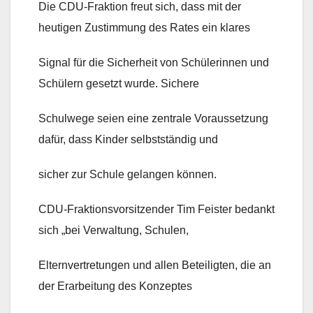
Die CDU-Fraktion freut sich, dass mit der
heutigen Zustimmung des Rates ein klares
Signal für die Sicherheit von Schülerinnen und
Schülern gesetzt wurde. Sichere
Schulwege seien eine zentrale Voraussetzung
dafür, dass Kinder selbstständig und
sicher zur Schule gelangen können.
CDU-Fraktionsvorsitzender Tim Feister bedankt
sich „bei Verwaltung, Schulen,
Elternvertretungen und allen Beteiligten, die an
der Erarbeitung des Konzeptes