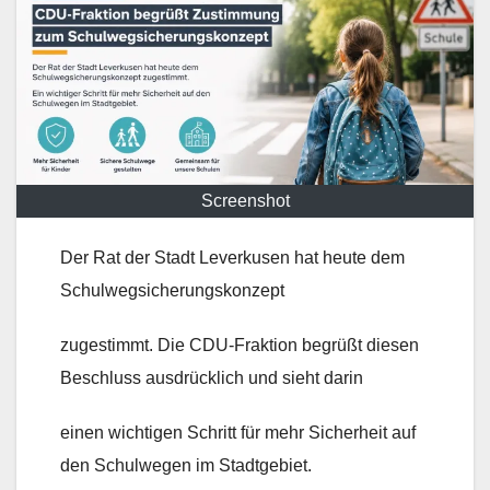
Screenshot
Der Rat der Stadt Leverkusen hat heute dem
Schulwegsicherungskonzept
zugestimmt. Die CDU-Fraktion begrüßt diesen
Beschluss ausdrücklich und sieht darin
einen wichtigen Schritt für mehr Sicherheit auf
den Schulwegen im Stadtgebiet.