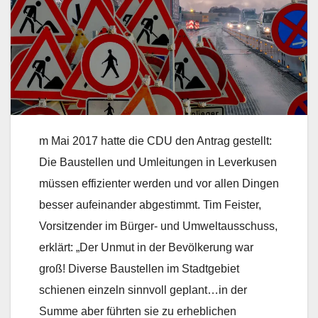
m Mai 2017 hatte die CDU den Antrag gestellt:
Die Baustellen und Umleitungen in Leverkusen
müssen effizienter werden und vor allen Dingen
besser aufeinander abgestimmt. Tim Feister,
Vorsitzender im Bürger- und Umweltausschuss,
erklärt: „Der Unmut in der Bevölkerung war
groß! Diverse Baustellen im Stadtgebiet
schienen einzeln sinnvoll geplant…in der
Summe aber führten sie zu erheblichen