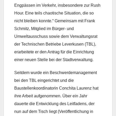
Engpässen im Verkehr, insbesondere zur Rush
Hour. Eine teils chaotische Situation, die so
nicht bleiben konnte.“ Gemeinsam mit Frank
Schmitz, Mitglied im Bürger- und
Umweltausschuss sowie dem Verwaltungsrat
der Technischen Betriebe Leverkusen (TBL),
erarbeitete er den Antrag für die Einrichtung
einer neuen Stelle bei der Stadtverwaltung.
Seitdem wurde ein Beschwerdemanagement
bei den TBL eingerichtet und die
Baustellenkoordinatorin Conchita Laurenz hat
ihre Arbeit aufgenommen. Über ein Jahr
dauerte die Entwicklung des Leitfadens, der
nun auf dem Tisch liegt (Veröffentlichung in