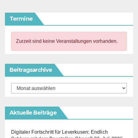
Termine
Zurzeit sind keine Veranstaltungen vorhanden.
Beitragsarchive
Beitragsarchive
Aktuelle Beiträge
Digitaler Fortschritt für Leverkusen: Endlich