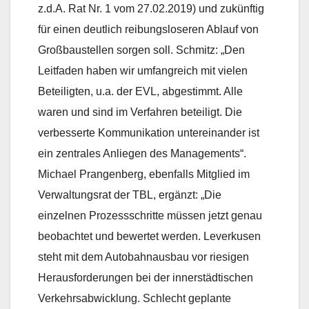
z.d.A. Rat Nr. 1 vom 27.02.2019) und zukünftig
für einen deutlich reibungsloseren Ablauf von
Großbaustellen sorgen soll. Schmitz: „Den
Leitfaden haben wir umfangreich mit vielen
Beteiligten, u.a. der EVL, abgestimmt. Alle
waren und sind im Verfahren beteiligt. Die
verbesserte Kommunikation untereinander ist
ein zentrales Anliegen des Managements“.
Michael Prangenberg, ebenfalls Mitglied im
Verwaltungsrat der TBL, ergänzt: „Die
einzelnen Prozessschritte müssen jetzt genau
beobachtet und bewertet werden. Leverkusen
steht mit dem Autobahnausbau vor riesigen
Herausforderungen bei der innerstädtischen
Verkehrsabwicklung. Schlecht geplante