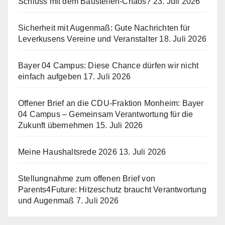
Schluss mit dem Baustellen-Chaos?
23. Juli 2026
Sicherheit mit Augenmaß: Gute Nachrichten für
Leverkusens Vereine und Veranstalter
18. Juli 2026
Bayer 04 Campus: Diese Chance dürfen wir nicht
einfach aufgeben
17. Juli 2026
Offener Brief an die CDU-Fraktion Monheim: Bayer
04 Campus – Gemeinsam Verantwortung für die
Zukunft übernehmen
15. Juli 2026
Meine Haushaltsrede 2026
13. Juli 2026
Stellungnahme zum offenen Brief von
Parents4Future: Hitzeschutz braucht Verantwortung
und Augenmaß
7. Juli 2026