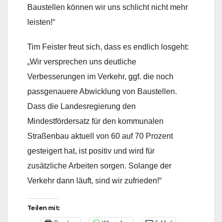
Baustellen können wir uns schlicht nicht mehr
leisten!“
Tim Feister freut sich, dass es endlich losgeht:
„Wir versprechen uns deutliche
Verbesserungen im Verkehr, ggf. die noch
passgenauere Abwicklung von Baustellen.
Dass die Landesregierung den
Mindestfördersatz für den kommunalen
Straßenbau aktuell von 60 auf 70 Prozent
gesteigert hat, ist positiv und wird für
zusätzliche Arbeiten sorgen. Solange der
Verkehr dann läuft, sind wir zufrieden!“
Teilen mit: