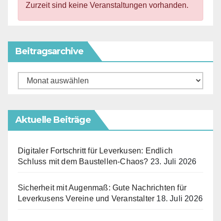
Zurzeit sind keine Veranstaltungen vorhanden.
Beitragsarchive
Beitragsarchive
Aktuelle Beiträge
Digitaler Fortschritt für Leverkusen: Endlich
Schluss mit dem Baustellen-Chaos?
23. Juli 2026
Sicherheit mit Augenmaß: Gute Nachrichten für
Leverkusens Vereine und Veranstalter
18. Juli 2026