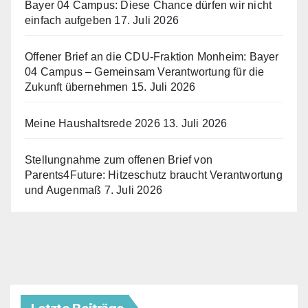
Bayer 04 Campus: Diese Chance dürfen wir nicht
einfach aufgeben
17. Juli 2026
Offener Brief an die CDU-Fraktion Monheim: Bayer
04 Campus – Gemeinsam Verantwortung für die
Zukunft übernehmen
15. Juli 2026
Meine Haushaltsrede 2026
13. Juli 2026
Stellungnahme zum offenen Brief von
Parents4Future: Hitzeschutz braucht Verantwortung
und Augenmaß
7. Juli 2026