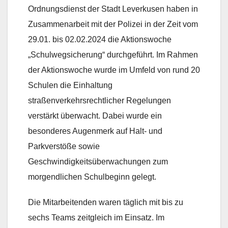
Ordnungsdienst der Stadt Leverkusen haben in
Zusammenarbeit mit der Polizei in der Zeit vom
29.01. bis 02.02.2024 die Aktionswoche
„Schulwegsicherung“ durchgeführt. Im Rahmen
der Aktionswoche wurde im Umfeld von rund 20
Schulen die Einhaltung
straßenverkehrsrechtlicher Regelungen
verstärkt überwacht. Dabei wurde ein
besonderes Augenmerk auf Halt- und
Parkverstöße sowie
Geschwindigkeitsüberwachungen zum
morgendlichen Schulbeginn gelegt.
Die Mitarbeitenden waren täglich mit bis zu
sechs Teams zeitgleich im Einsatz. Im