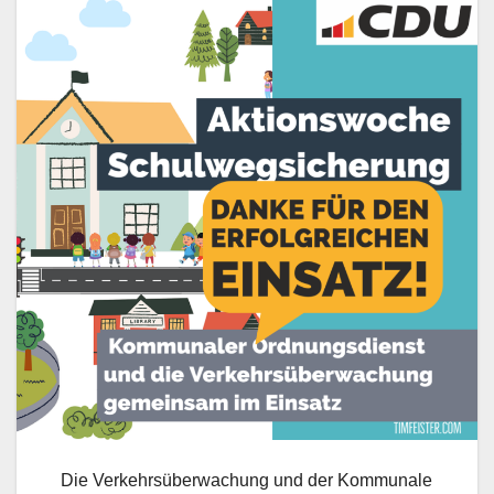
Die Verkehrsüberwachung und der Kommunale