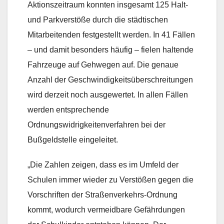
Aktionszeitraum konnten insgesamt 125 Halt-
und Parkverstöße durch die städtischen
Mitarbeitenden festgestellt werden. In 41 Fällen
– und damit besonders häufig – fielen haltende
Fahrzeuge auf Gehwegen auf. Die genaue
Anzahl der Geschwindigkeitsüberschreitungen
wird derzeit noch ausgewertet. In allen Fällen
werden entsprechende
Ordnungswidrigkeitenverfahren bei der
Bußgeldstelle eingeleitet.
„Die Zahlen zeigen, dass es im Umfeld der
Schulen immer wieder zu Verstößen gegen die
Vorschriften der Straßenverkehrs-Ordnung
kommt, wodurch vermeidbare Gefährdungen