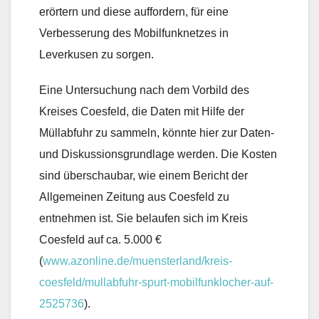
erörtern und diese auffordern, für eine
Verbesserung des Mobilfunknetzes in
Leverkusen zu sorgen.
Eine Untersuchung nach dem Vorbild des
Kreises Coesfeld, die Daten mit Hilfe der
Müllabfuhr zu sammeln, könnte hier zur Daten-
und Diskussionsgrundlage werden. Die Kosten
sind überschaubar, wie einem Bericht der
Allgemeinen Zeitung aus Coesfeld zu
entnehmen ist. Sie belaufen sich im Kreis
Coesfeld auf ca. 5.000 €
(
www.azonline.de/muensterland/kreis-
coesfeld/mullabfuhr-spurt-mobilfunklocher-auf-
2525736
).