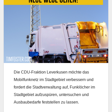
Die CDU-Fraktion Leverkusen möchte das
Mobilfunknetz im Stadtgebiet verbessern und
fordert die Stadtverwaltung auf, Funklöcher im
Stadtgebiet aufzuspüren, untersuchen und
Ausbaubedarfe feststellen zu lassen.