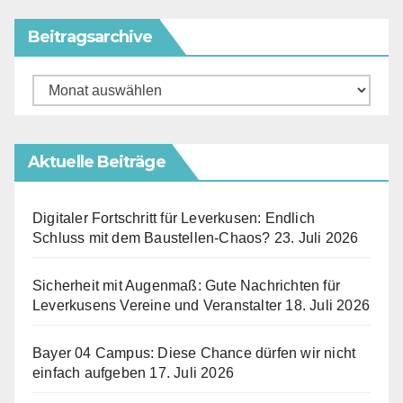
Beitragsarchive
Beitragsarchive
Aktuelle Beiträge
Digitaler Fortschritt für Leverkusen: Endlich
Schluss mit dem Baustellen-Chaos?
23. Juli 2026
Sicherheit mit Augenmaß: Gute Nachrichten für
Leverkusens Vereine und Veranstalter
18. Juli 2026
Bayer 04 Campus: Diese Chance dürfen wir nicht
einfach aufgeben
17. Juli 2026