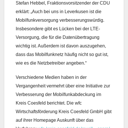
Stefan Hebbel, Fraktionsvorsitzender der CDU
erklärt: „Auch bei uns in Leverkusen ist die
Mobilfunkversorgung verbesserungswürdig.
Insbesondere gibt es Lücken bei der LTE-
Versorgung, die für die Datenübertragung
wichtig ist. Außerdem ist davon auszugehen,
dass das Mobilfunknetz häufig nicht so gut ist,
wie es die Netzbetreiber angeben.“
Verschiedene Medien haben in der
Vergangenheit vermehrt über eine Initiative zur
Verbesserung der Mobilfunkabdeckung im
Kreis Coesfeld berichtet. Die wfc
Wirtschaftsförderung Kreis Coesfeld GmbH gibt
auf ihrer Homepage Auskunft über das