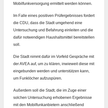
Mobilfunkversorgung ermittelt werden können.
Im Falle eines positiven Prüfergebnisses fordert
die CDU, dass die Stadt umgehend eine
Untersuchung und Befahrung einleiten und die
dafür notwendigen Haushaltsmittel bereitstellen
soll.
Die Stadt nimmt dafür im Vorfeld Gespräche mit
der AVEA auf, um zu klären, inwieweit diese mit
eingebunden werden und unterstützen kann,
um Funklöcher aufzuspüren.
Außerdem soll die Stadt, die im Zuge einer
solchen Untersuchung erhobenen Ergebnisse
mit den Mobilfunkanbietern anschließend