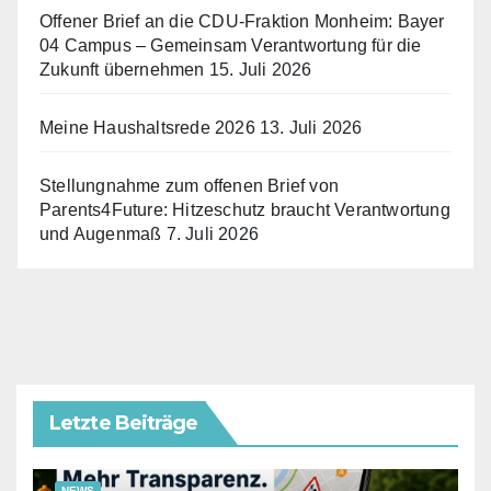
Offener Brief an die CDU-Fraktion Monheim: Bayer
04 Campus – Gemeinsam Verantwortung für die
Zukunft übernehmen
15. Juli 2026
Meine Haushaltsrede 2026
13. Juli 2026
Stellungnahme zum offenen Brief von
Parents4Future: Hitzeschutz braucht Verantwortung
und Augenmaß
7. Juli 2026
Letzte Beiträge
NEWS