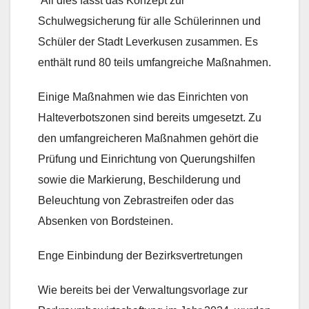
All dies fasst das Konzept zur
Schulwegsicherung für alle Schülerinnen und
Schüler der Stadt Leverkusen zusammen. Es
enthält rund 80 teils umfangreiche Maßnahmen.
Einige Maßnahmen wie das Einrichten von
Halteverbotszonen sind bereits umgesetzt. Zu
den umfangreicheren Maßnahmen gehört die
Prüfung und Einrichtung von Querungshilfen
sowie die Markierung, Beschilderung und
Beleuchtung von Zebrastreifen oder das
Absenken von Bordsteinen.
Enge Einbindung der Bezirksvertretungen
Wie bereits bei der Verwaltungsvorlage zur