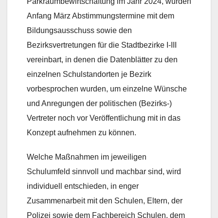
Parkraumbewirtschaftung im Jahr 2024, wurden
Anfang März Abstimmungstermine mit dem
Bildungsausschuss sowie den
Bezirksvertretungen für die Stadtbezirke I-III
vereinbart, in denen die Datenblätter zu den
einzelnen Schulstandorten je Bezirk
vorbesprochen wurden, um einzelne Wünsche
und Anregungen der politischen (Bezirks-)
Vertreter noch vor Veröffentlichung mit in das
Konzept aufnehmen zu können.
Welche Maßnahmen im jeweiligen
Schulumfeld sinnvoll und machbar sind, wird
individuell entschieden, in enger
Zusammenarbeit mit den Schulen, Eltern, der
Polizei sowie dem Fachbereich Schulen, dem