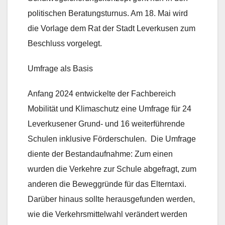
politischen Beratungsturnus. Am 18. Mai wird
die Vorlage dem Rat der Stadt Leverkusen zum
Beschluss vorgelegt.
Umfrage als Basis
Anfang 2024 entwickelte der Fachbereich
Mobilität und Klimaschutz eine Umfrage für 24
Leverkusener Grund- und 16 weiterführende
Schulen inklusive Förderschulen. Die Umfrage
diente der Bestandaufnahme: Zum einen
wurden die Verkehre zur Schule abgefragt, zum
anderen die Beweggründe für das Elterntaxi.
Darüber hinaus sollte herausgefunden werden,
wie die Verkehrsmittelwahl verändert werden