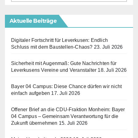
Aktuelle Beiträge
Digitaler Fortschritt für Leverkusen: Endlich
Schluss mit dem Baustellen-Chaos?
23. Juli 2026
Sicherheit mit Augenmaß: Gute Nachrichten für
Leverkusens Vereine und Veranstalter
18. Juli 2026
Bayer 04 Campus: Diese Chance dürfen wir nicht
einfach aufgeben
17. Juli 2026
Offener Brief an die CDU-Fraktion Monheim: Bayer
04 Campus – Gemeinsam Verantwortung für die
Zukunft übernehmen
15. Juli 2026