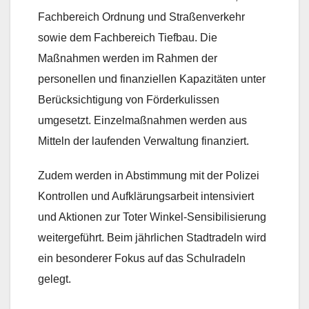
Fachbereich Ordnung und Straßenverkehr
sowie dem Fachbereich Tiefbau. Die
Maßnahmen werden im Rahmen der
personellen und finanziellen Kapazitäten unter
Berücksichtigung von Förderkulissen
umgesetzt. Einzelmaßnahmen werden aus
Mitteln der laufenden Verwaltung finanziert.
Zudem werden in Abstimmung mit der Polizei
Kontrollen und Aufklärungsarbeit intensiviert
und Aktionen zur Toter Winkel-Sensibilisierung
weitergeführt. Beim jährlichen Stadtradeln wird
ein besonderer Fokus auf das Schulradeln
gelegt.