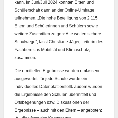
kann. Im Juni/Juli 2024 konnten Eltern und
Schülerschaft dann an der Online-Umfrage
teilnehmen. „Die hohe Beteiligung von 2.115
Eltern und Schülerinnen und Schülern sowie
weitere Zuschriften zeigen: Alle wollen sichere
Schulwege“, fasst Christiane Jäger, Leiterin des
Fachbereichs Mobilität und Klimaschutz,
zusammen.
Die ermittelten Ergebnisse wurden umfassend
ausgewertet, für jede Schule wurde ein
individuelles Datenblatt erstellt. Zudem wurden
die Ergebnisse den Schulen übermittelt und
Ortsbegehungen bzw. Diskussionen der
Ergebnisse – auch mit den Eltern – angeboten: