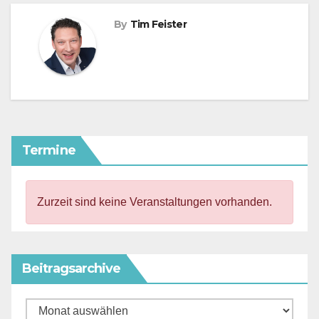
By
Tim Feister
Termine
Zurzeit sind keine Veranstaltungen vorhanden.
Beitragsarchive
Beitragsarchive