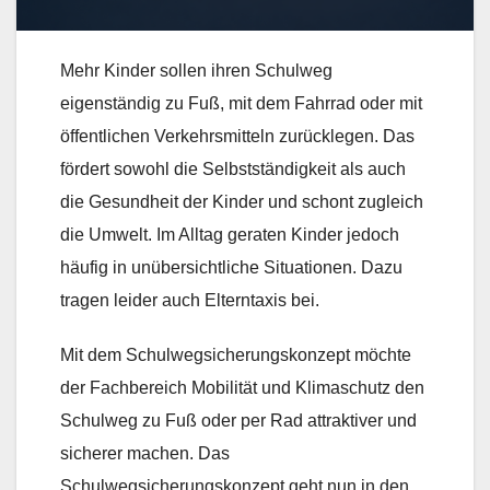
Mehr Kinder sollen ihren Schulweg
eigenständig zu Fuß, mit dem Fahrrad oder mit
öffentlichen Verkehrsmitteln zurücklegen. Das
fördert sowohl die Selbstständigkeit als auch
die Gesundheit der Kinder und schont zugleich
die Umwelt. Im Alltag geraten Kinder jedoch
häufig in unübersichtliche Situationen. Dazu
tragen leider auch Elterntaxis bei.
Mit dem Schulwegsicherungskonzept möchte
der Fachbereich Mobilität und Klimaschutz den
Schulweg zu Fuß oder per Rad attraktiver und
sicherer machen. Das
Schulwegsicherungskonzept geht nun in den