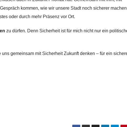
ns Gespräch kommen, wie wir unsere Stadt noch sicherer machen
es oder durch mehr Präsenz vor Ort.
ren
zu dürfen. Denn Sicherheit ist für mich nicht nur ein politisc
ie uns gemeinsam mit Sicherheit Zukunft denken – für ein sicher