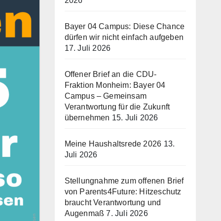
2026
Bayer 04 Campus: Diese Chance
dürfen wir nicht einfach aufgeben
17. Juli 2026
Offener Brief an die CDU-
Fraktion Monheim: Bayer 04
Campus – Gemeinsam
Verantwortung für die Zukunft
übernehmen
15. Juli 2026
Meine Haushaltsrede 2026
13.
Juli 2026
Stellungnahme zum offenen Brief
von Parents4Future: Hitzeschutz
braucht Verantwortung und
Augenmaß
7. Juli 2026