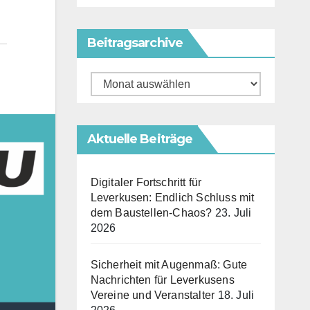
Beitragsarchive
Beitragsarchive
Aktuelle Beiträge
Digitaler Fortschritt für
Leverkusen: Endlich Schluss mit
dem Baustellen-Chaos?
23. Juli
2026
Sicherheit mit Augenmaß: Gute
Nachrichten für Leverkusens
Vereine und Veranstalter
18. Juli