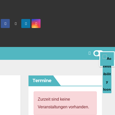
Termine
Zurzeit sind keine
Veranstaltungen vorhanden.