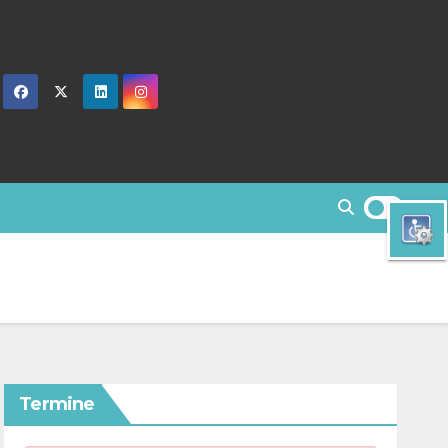
Termine