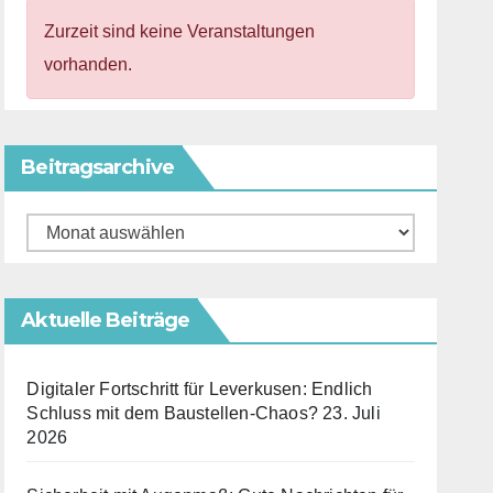
Zurzeit sind keine Veranstaltungen
vorhanden.
Beitragsarchive
Beitragsarchive
Aktuelle Beiträge
Digitaler Fortschritt für Leverkusen: Endlich
Schluss mit dem Baustellen-Chaos?
23. Juli
2026