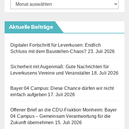
Beitragsarchive
Aktuelle Beiträge
Digitaler Fortschritt für Leverkusen: Endlich
Schluss mit dem Baustellen-Chaos?
23. Juli 2026
Sicherheit mit Augenmaß: Gute Nachrichten für
Leverkusens Vereine und Veranstalter
18. Juli 2026
Bayer 04 Campus: Diese Chance dürfen wir nicht
einfach aufgeben
17. Juli 2026
Offener Brief an die CDU-Fraktion Monheim: Bayer
04 Campus – Gemeinsam Verantwortung für die
Zukunft übernehmen
15. Juli 2026