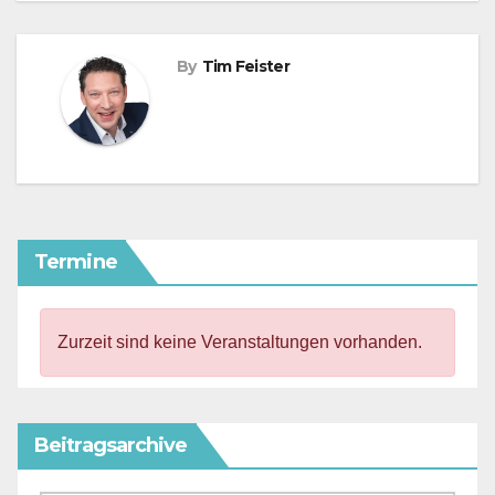
By
Tim Feister
Termine
Zurzeit sind keine Veranstaltungen vorhanden.
Beitragsarchive