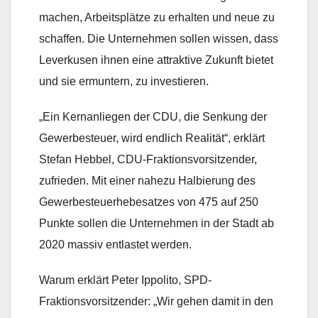
machen, Arbeitsplätze zu erhalten und neue zu
schaffen. Die Unternehmen sollen wissen, dass
Leverkusen ihnen eine attraktive Zukunft bietet
und sie ermuntern, zu investieren.
„Ein Kernanliegen der CDU, die Senkung der
Gewerbesteuer, wird endlich Realität“, erklärt
Stefan Hebbel, CDU-Fraktionsvorsitzender,
zufrieden. Mit einer nahezu Halbierung des
Gewerbesteuerhebesatzes von 475 auf 250
Punkte sollen die Unternehmen in der Stadt ab
2020 massiv entlastet werden.
Warum erklärt Peter Ippolito, SPD-
Fraktionsvorsitzender: „Wir gehen damit in den