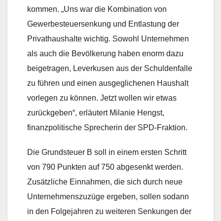
kommen. „Uns war die Kombination von
Gewerbesteuersenkung und Entlastung der
Privathaushalte wichtig. Sowohl Unternehmen
als auch die Bevölkerung haben enorm dazu
beigetragen, Leverkusen aus der Schuldenfalle
zu führen und einen ausgeglichenen Haushalt
vorlegen zu können. Jetzt wollen wir etwas
zurückgeben“, erläutert Milanie Hengst,
finanzpolitische Sprecherin der SPD-Fraktion.
Die Grundsteuer B soll in einem ersten Schritt
von 790 Punkten auf 750 abgesenkt werden.
Zusätzliche Einnahmen, die sich durch neue
Unternehmenszuzüge ergeben, sollen sodann
in den Folgejahren zu weiteren Senkungen der