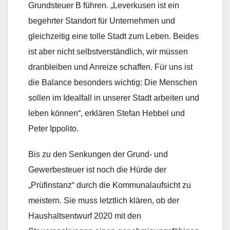
Grundsteuer B führen. „Leverkusen ist ein
begehrter Standort für Unternehmen und
gleichzeitig eine tolle Stadt zum Leben. Beides
ist aber nicht selbstverständlich, wir müssen
dranbleiben und Anreize schaffen. Für uns ist
die Balance besonders wichtig: Die Menschen
sollen im Idealfall in unserer Stadt arbeiten und
leben können“, erklären Stefan Hebbel und
Peter Ippolito.
Bis zu den Senkungen der Grund- und
Gewerbesteuer ist noch die Hürde der
„Prüfinstanz“ durch die Kommunalaufsicht zu
meistern. Sie muss letztlich klären, ob der
Haushaltsentwurf 2020 mit den