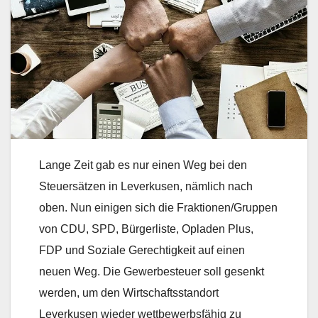
Lange Zeit gab es nur einen Weg bei den
Steuersätzen in Leverkusen, nämlich nach
oben. Nun einigen sich die Fraktionen/Gruppen
von CDU, SPD, Bürgerliste, Opladen Plus,
FDP und Soziale Gerechtigkeit auf einen
neuen Weg. Die Gewerbesteuer soll gesenkt
werden, um den Wirtschaftsstandort
Leverkusen wieder wettbewerbsfähig zu