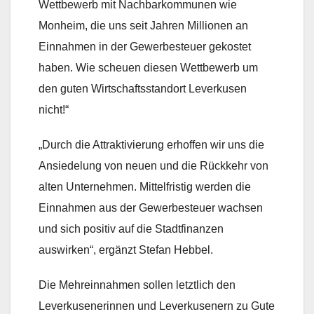
Wettbewerb mit Nachbarkommunen wie
Monheim, die uns seit Jahren Millionen an
Einnahmen in der Gewerbesteuer gekostet
haben. Wie scheuen diesen Wettbewerb um
den guten Wirtschaftsstandort Leverkusen
nicht!“
„Durch die Attraktivierung erhoffen wir uns die
Ansiedelung von neuen und die Rückkehr von
alten Unternehmen. Mittelfristig werden die
Einnahmen aus der Gewerbesteuer wachsen
und sich positiv auf die Stadtfinanzen
auswirken“, ergänzt Stefan Hebbel.
Die Mehreinnahmen sollen letztlich den
Leverkusenerinnen und Leverkusenern zu Gute